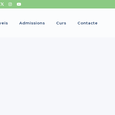
veis
Admissions
Curs
Contacte