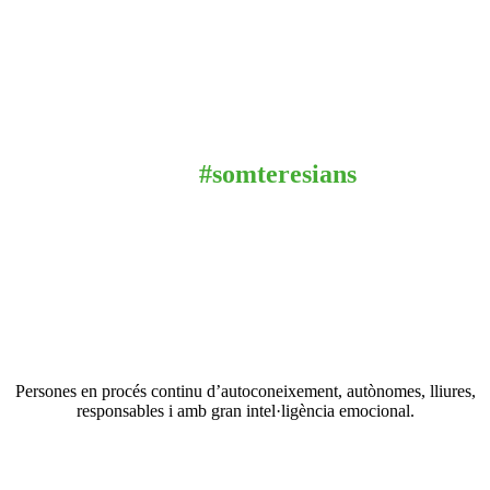
#somteresians
Persones en procés continu d’autoconeixement, autònomes, lliures,
responsables i amb gran intel·ligència emocional.