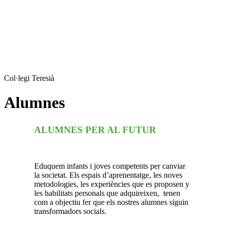
Col·legi Teresià
Alumnes
ALUMNES PER AL FUTUR
Eduquem infants i joves competents per canviar
la societat. Els espais d’aprenentatge, les noves
metodologies, les experiències que es proposen y
les habilitats personals que adquireixen, tenen
com a objectiu fer que els nostres alumnes siguin
transformadors socials.